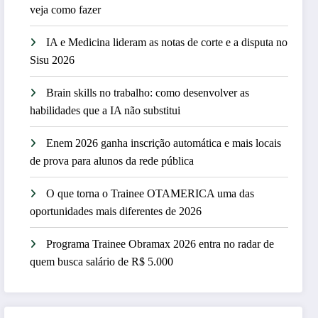
veja como fazer
IA e Medicina lideram as notas de corte e a disputa no
Sisu 2026
Brain skills no trabalho: como desenvolver as
habilidades que a IA não substitui
Enem 2026 ganha inscrição automática e mais locais
de prova para alunos da rede pública
O que torna o Trainee OTAMERICA uma das
oportunidades mais diferentes de 2026
Programa Trainee Obramax 2026 entra no radar de
quem busca salário de R$ 5.000