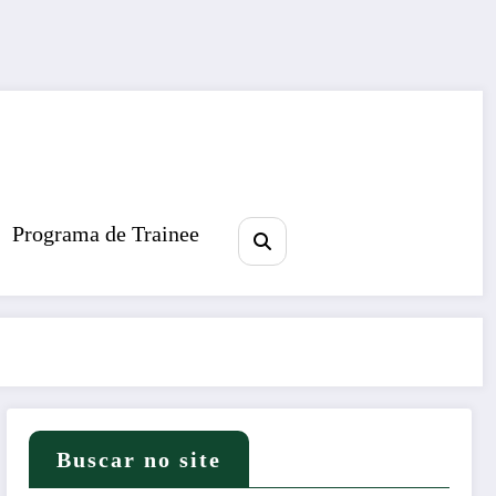
Programa de Trainee
Buscar no site