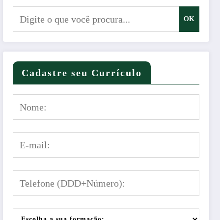
OK
Cadastre seu Currículo