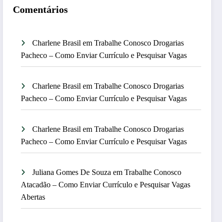
Comentários
Charlene Brasil
em
Trabalhe Conosco Drogarias
Pacheco – Como Enviar Currículo e Pesquisar Vagas
Charlene Brasil
em
Trabalhe Conosco Drogarias
Pacheco – Como Enviar Currículo e Pesquisar Vagas
Charlene Brasil
em
Trabalhe Conosco Drogarias
Pacheco – Como Enviar Currículo e Pesquisar Vagas
Juliana Gomes De Souza
em
Trabalhe Conosco
Atacadão – Como Enviar Currículo e Pesquisar Vagas
Abertas