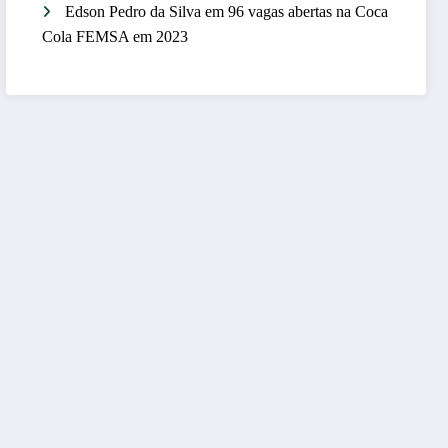
Edson Pedro da Silva
em
96 vagas abertas na Coca
Cola FEMSA em 2023