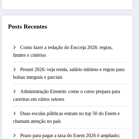
Posts Recentes
Como fazer a redação do Encceja 2026: regras,
limites e critérios
Prouni 2026: veja renda, salário mínimo e regras para
bolsas integrais e parciais
Administração Einstein: como o curso prepara para
carreiras em vários setores
Duas escolas públicas entram no top 50 do Enem e
chamam atenção no país
Prazo para pagar a taxa do Enem 2026 é ampliado;