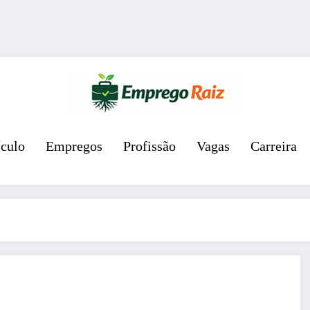
ículo
Empregos
Profissão
Vagas
Carreira