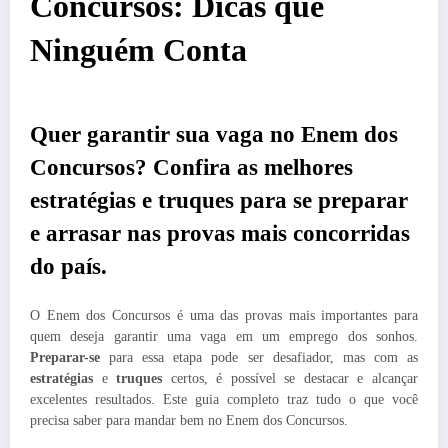
Concursos: Dicas que
Ninguém Conta
Quer garantir sua vaga no Enem dos
Concursos? Confira as melhores
estratégias e truques para se preparar
e arrasar nas provas mais concorridas
do país.
O Enem dos Concursos é uma das provas mais importantes para
quem deseja garantir uma vaga em um emprego dos sonhos.
Preparar-se
para essa etapa pode ser desafiador, mas com as
estratégias
e
truques
certos, é possível se destacar e alcançar
excelentes resultados. Este guia completo traz tudo o que você
precisa saber para mandar bem no Enem dos Concursos.