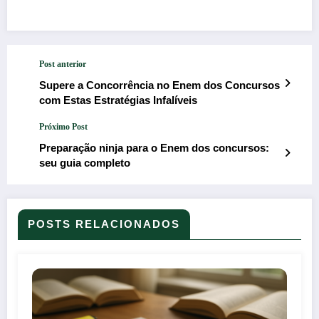
Post anterior
Supere a Concorrência no Enem dos Concursos
com Estas Estratégias Infalíveis
Próximo Post
Preparação ninja para o Enem dos concursos:
seu guia completo
POSTS RELACIONADOS