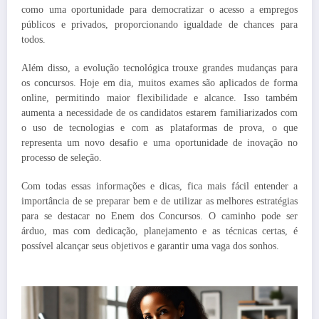
como uma oportunidade para democratizar o acesso a empregos
públicos e privados, proporcionando igualdade de chances para
todos.
Além disso, a evolução tecnológica trouxe grandes mudanças para
os concursos. Hoje em dia, muitos exames são aplicados de forma
online, permitindo maior flexibilidade e alcance. Isso também
aumenta a necessidade de os candidatos estarem familiarizados com
o uso de tecnologias e com as plataformas de prova, o que
representa um novo desafio e uma oportunidade de inovação no
processo de seleção.
Com todas essas informações e dicas, fica mais fácil entender a
importância de se preparar bem e de utilizar as melhores estratégias
para se destacar no Enem dos Concursos. O caminho pode ser
árduo, mas com dedicação, planejamento e as técnicas certas, é
possível alcançar seus objetivos e garantir uma vaga dos sonhos.