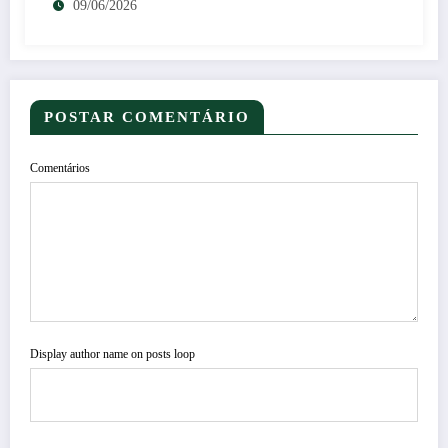
09/06/2026
POSTAR COMENTÁRIO
Comentários
Display author name on posts loop