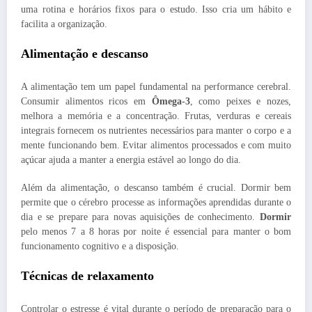
uma rotina e horários fixos para o estudo. Isso cria um hábito e
facilita a organização.
Alimentação e descanso
A alimentação tem um papel fundamental na performance cerebral.
Consumir alimentos ricos em
Ômega-3
, como peixes e nozes,
melhora a memória e a concentração. Frutas, verduras e cereais
integrais fornecem os nutrientes necessários para manter o corpo e a
mente funcionando bem. Evitar alimentos processados e com muito
açúcar ajuda a manter a energia estável ao longo do dia.
Além da alimentação, o descanso também é crucial. Dormir bem
permite que o cérebro processe as informações aprendidas durante o
dia e se prepare para novas aquisições de conhecimento.
Dormir
pelo menos 7 a 8 horas por noite é essencial para manter o bom
funcionamento cognitivo e a disposição.
Técnicas de relaxamento
Controlar o estresse é vital durante o período de preparação para o