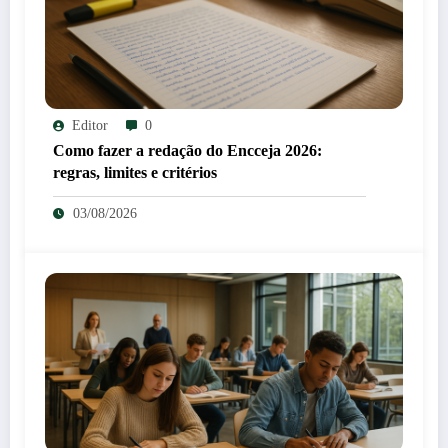
Editor
0
Como fazer a redação do Encceja 2026:
regras, limites e critérios
03/08/2026