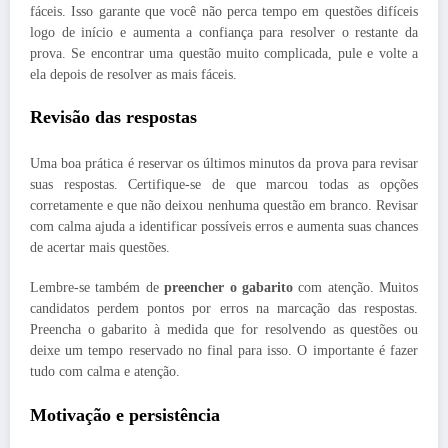
fáceis. Isso garante que você não perca tempo em questões difíceis
logo de início e aumenta a confiança para resolver o restante da
prova. Se encontrar uma questão muito complicada, pule e volte a
ela depois de resolver as mais fáceis.
Revisão das respostas
Uma boa prática é reservar os últimos minutos da prova para revisar
suas respostas. Certifique-se de que marcou todas as opções
corretamente e que não deixou nenhuma questão em branco. Revisar
com calma ajuda a identificar possíveis erros e aumenta suas chances
de acertar mais questões.
Lembre-se também de
preencher o gabarito
com atenção. Muitos
candidatos perdem pontos por erros na marcação das respostas.
Preencha o gabarito à medida que for resolvendo as questões ou
deixe um tempo reservado no final para isso. O importante é fazer
tudo com calma e atenção.
Motivação e persistência