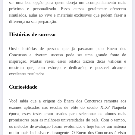
ser uma boa opção para quem deseja um acompanhamento mais
próximo e personalizado. Esses cursos geralmente oferecem
simulados, aulas ao vivo e materiais exclusivos que podem fazer a
diferença na sua preparação.
Histórias de sucesso
Ouvir histórias de pessoas que já passaram pelo Enem dos
Concursos e tiveram sucesso pode ser uma grande fonte de
inspiração. Muitas vezes, esses relatos trazem dicas valiosas e
mostram que, com esforço e dedicação, é possível alcançar
excelentes resultados.
Curiosidade
Você sabia que a origem do Enem dos Concursos remonta aos
exames aplicados nas escolas de elite do século XIX? Naquela
época, esses testes eram usados para selecionar os alunos mais
promissores para as melhores universidades do país. Com o tempo,
os métodos de avaliação foram evoluindo, e hoje temos um sistema
muito mais inclusivo e abrangente. O Enem dos Concursos é visto