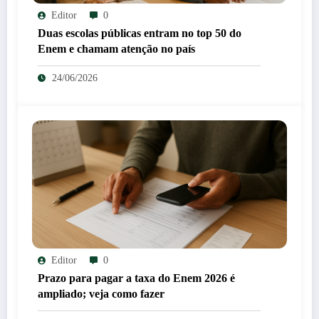
Editor
0
Duas escolas públicas entram no top 50 do
Enem e chamam atenção no país
24/06/2026
Editor
0
Prazo para pagar a taxa do Enem 2026 é
ampliado; veja como fazer